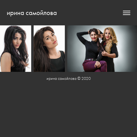
ирина самойлова
ирина самойлова © 2020