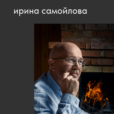
ирина самойлова