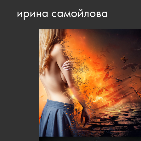
ирина самойлова